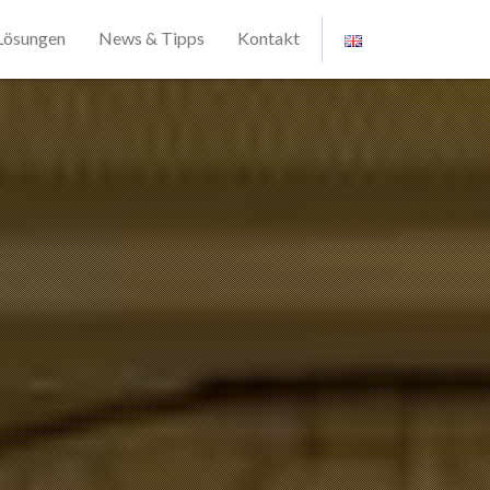
Lösungen
News & Tipps
Kontakt