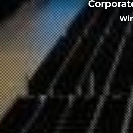
Corporat
Wir