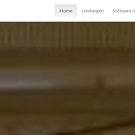
Home
Leistungen
Software-