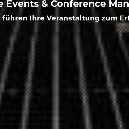
e Events & Conference M
 führen Ihre Veranstaltung zum Er